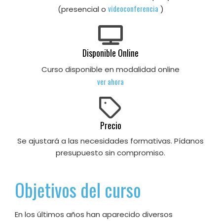
videoconferencia
(presencial o
)
Disponible Online
Curso disponible en modalidad online
ver ahora
Precio
Se ajustará a las necesidades formativas. Pídanos
presupuesto sin compromiso.
Objetivos del curso
En los últimos años han aparecido diversos