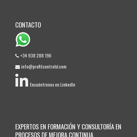
CONTACTO
+34 938 288 196
info@profitcontrolsl.com
Encuéntrenos en LinkedIn
EXPERTOS EN FORMACIÓN Y CONSULTORÍA EN
PROCESOS DE MEJORA CONTINUA