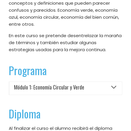
conceptos y definiciones que pueden parecer
confusos y parecidos. Economía verde, economía
azul, economía circular, economía del bien común,
entre otros.
En este curso se pretende desentrelazar la maraña
de términos y también estudiar algunas
estrategias usadas para la mejora continua.
Programa
Módulo 1: Economía Circular y Verde
Diploma
Al finalizar el curso el alumno recibirá el diploma