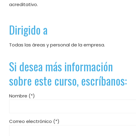
acreditativo.
Dirigido a
Todas las áreas y personal de la empresa.
Si desea más información
sobre este curso, escríbanos:
Nombre (*)
Correo electrónico (*)