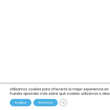
Utilizamos cookies para ofrecerte la mejor experiencia en
Puedes aprender más sobre qué cookies utilizamos o desa
Cerrar el banner de cookie
Aceptar
Rechazar