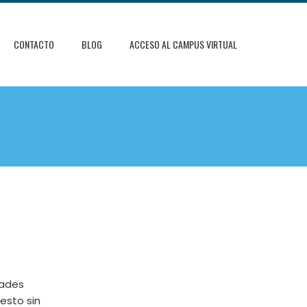
CONTACTO
BLOG
ACCESO AL CAMPUS VIRTUAL
dades
esto sin