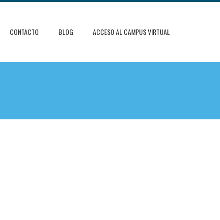
CONTACTO
BLOG
ACCESO AL CAMPUS VIRTUAL