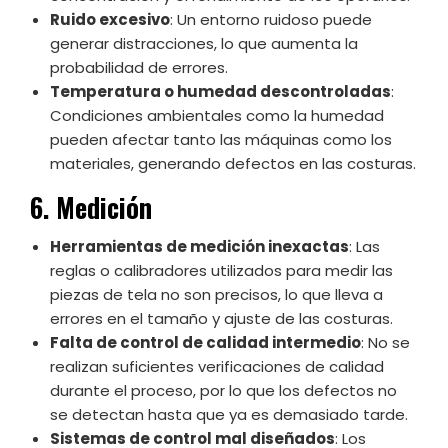
Ruido excesivo
: Un entorno ruidoso puede
generar distracciones, lo que aumenta la
probabilidad de errores.
Temperatura o humedad descontroladas
:
Condiciones ambientales como la humedad
pueden afectar tanto las máquinas como los
materiales, generando defectos en las costuras.
6. Medición
Herramientas de medición inexactas
: Las
reglas o calibradores utilizados para medir las
piezas de tela no son precisos, lo que lleva a
errores en el tamaño y ajuste de las costuras.
Falta de control de calidad intermedio
: No se
realizan suficientes verificaciones de calidad
durante el proceso, por lo que los defectos no
se detectan hasta que ya es demasiado tarde.
Sistemas de control mal diseñados
: Los