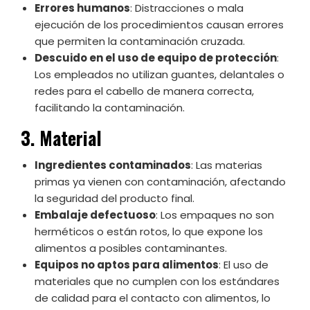
Errores humanos
: Distracciones o mala
ejecución de los procedimientos causan errores
que permiten la contaminación cruzada.
Descuido en el uso de equipo de protección
:
Los empleados no utilizan guantes, delantales o
redes para el cabello de manera correcta,
facilitando la contaminación.
3. Material
Ingredientes contaminados
: Las materias
primas ya vienen con contaminación, afectando
la seguridad del producto final.
Embalaje defectuoso
: Los empaques no son
herméticos o están rotos, lo que expone los
alimentos a posibles contaminantes.
Equipos no aptos para alimentos
: El uso de
materiales que no cumplen con los estándares
de calidad para el contacto con alimentos, lo