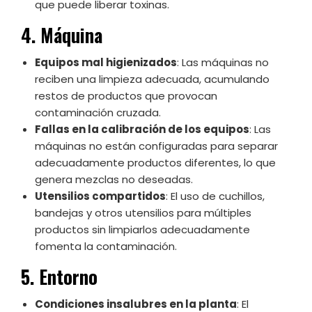
que puede liberar toxinas.
4. Máquina
Equipos mal higienizados
: Las máquinas no
reciben una limpieza adecuada, acumulando
restos de productos que provocan
contaminación cruzada.
Fallas en la calibración de los equipos
: Las
máquinas no están configuradas para separar
adecuadamente productos diferentes, lo que
genera mezclas no deseadas.
Utensilios compartidos
: El uso de cuchillos,
bandejas y otros utensilios para múltiples
productos sin limpiarlos adecuadamente
fomenta la contaminación.
5. Entorno
Condiciones insalubres en la planta
: El