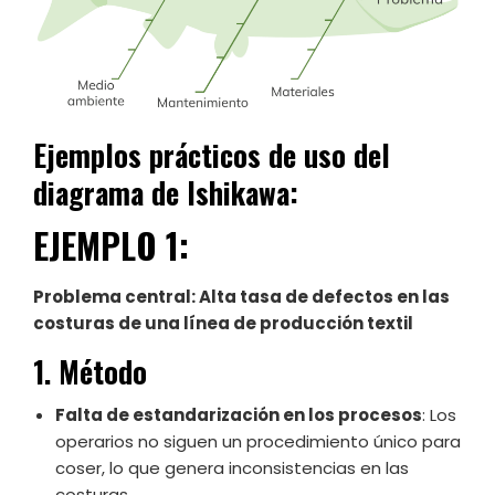
Ejemplos prácticos de uso del
diagrama de Ishikawa:
EJEMPLO 1:
Problema central: Alta tasa de defectos en las
costuras de una línea de producción textil
1. Método
Falta de estandarización en los procesos
: Los
operarios no siguen un procedimiento único para
coser, lo que genera inconsistencias en las
costuras.