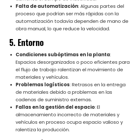
Falta de automatización
: Algunas partes del
proceso que podrían ser más rápidas con la
automatización todavía dependen de mano de
obra manual, lo que reduce la velocidad.
5. Entorno
Condiciones subóptimas en la planta
:
Espacios desorganizados o poco eficientes para
el flujo de trabajo ralentizan el movimiento de
materiales y vehículos.
Problemas logísticos
: Retrasos en la entrega
de materiales debido a problemas en las
cadenas de suministro externas.
Fallas en la gestión del espacio
: El
almacenamiento incorrecto de materiales y
vehículos en proceso ocupa espacio valioso y
ralentiza la producción.