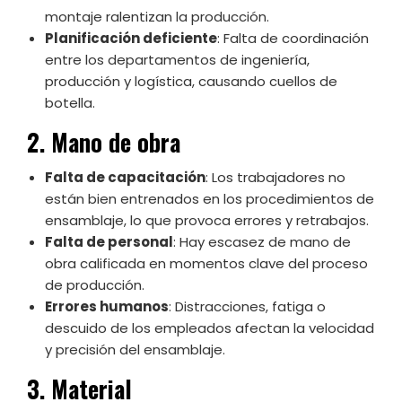
montaje ralentizan la producción.
Planificación deficiente
: Falta de coordinación
entre los departamentos de ingeniería,
producción y logística, causando cuellos de
botella.
2. Mano de obra
Falta de capacitación
: Los trabajadores no
están bien entrenados en los procedimientos de
ensamblaje, lo que provoca errores y retrabajos.
Falta de personal
: Hay escasez de mano de
obra calificada en momentos clave del proceso
de producción.
Errores humanos
: Distracciones, fatiga o
descuido de los empleados afectan la velocidad
y precisión del ensamblaje.
3. Material