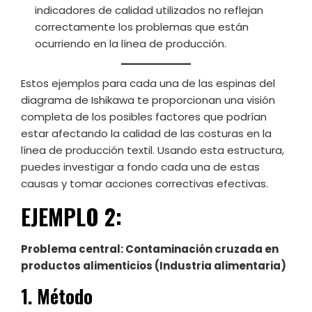
indicadores de calidad utilizados no reflejan
correctamente los problemas que están
ocurriendo en la línea de producción.
Estos ejemplos para cada una de las espinas del
diagrama de Ishikawa te proporcionan una visión
completa de los posibles factores que podrían
estar afectando la calidad de las costuras en la
línea de producción textil. Usando esta estructura,
puedes investigar a fondo cada una de estas
causas y tomar acciones correctivas efectivas.
EJEMPLO 2:
Problema central: Contaminación cruzada en
productos alimenticios (Industria alimentaria)
1. Método