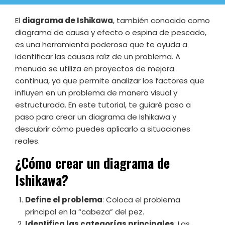
El
diagrama de Ishikawa
, también conocido como
diagrama de causa y efecto o espina de pescado,
es una herramienta poderosa que te ayuda a
identificar las causas raíz de un problema. A
menudo se utiliza en proyectos de mejora
continua, ya que permite analizar los factores que
influyen en un problema de manera visual y
estructurada. En este tutorial, te guiaré paso a
paso para crear un diagrama de Ishikawa y
descubrir cómo puedes aplicarlo a situaciones
reales.
¿Cómo crear un diagrama de
Ishikawa?
Define el problema
: Coloca el problema
principal en la “cabeza” del pez.
Identifica las categorías principales
: Las