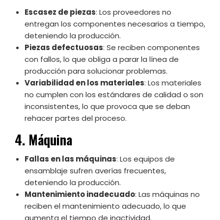
Escasez de piezas
: Los proveedores no
entregan los componentes necesarios a tiempo,
deteniendo la producción.
Piezas defectuosas
: Se reciben componentes
con fallos, lo que obliga a parar la línea de
producción para solucionar problemas.
Variabilidad en los materiales
: Los materiales
no cumplen con los estándares de calidad o son
inconsistentes, lo que provoca que se deban
rehacer partes del proceso.
4. Máquina
Fallas en las máquinas
: Los equipos de
ensamblaje sufren averías frecuentes,
deteniendo la producción.
Mantenimiento inadecuado
: Las máquinas no
reciben el mantenimiento adecuado, lo que
aumenta el tiempo de inactividad.