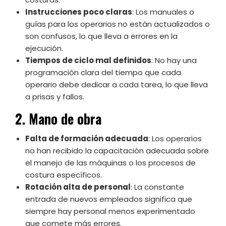
Instrucciones poco claras
: Los manuales o
guías para los operarios no están actualizados o
son confusos, lo que lleva a errores en la
ejecución.
Tiempos de ciclo mal definidos
: No hay una
programación clara del tiempo que cada
operario debe dedicar a cada tarea, lo que lleva
a prisas y fallos.
2. Mano de obra
Falta de formación adecuada
: Los operarios
no han recibido la capacitación adecuada sobre
el manejo de las máquinas o los procesos de
costura específicos.
Rotación alta de personal
: La constante
entrada de nuevos empleados significa que
siempre hay personal menos experimentado
que comete más errores.