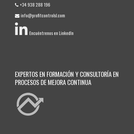
+34 938 288 196
info@profitcontrolsl.com
Encuéntrenos en LinkedIn
EXPERTOS EN FORMACIÓN Y CONSULTORÍA EN
PROCESOS DE MEJORA CONTINUA