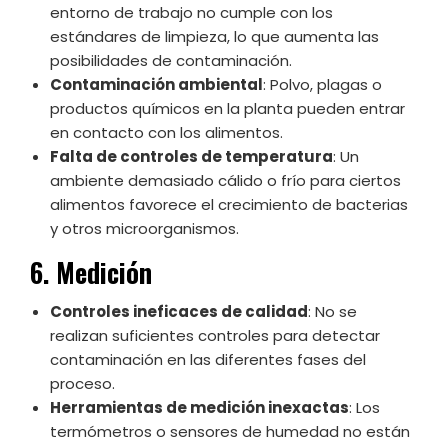
entorno de trabajo no cumple con los
estándares de limpieza, lo que aumenta las
posibilidades de contaminación.
Contaminación ambiental
: Polvo, plagas o
productos químicos en la planta pueden entrar
en contacto con los alimentos.
Falta de controles de temperatura
: Un
ambiente demasiado cálido o frío para ciertos
alimentos favorece el crecimiento de bacterias
y otros microorganismos.
6. Medición
Controles ineficaces de calidad
: No se
realizan suficientes controles para detectar
contaminación en las diferentes fases del
proceso.
Herramientas de medición inexactas
: Los
termómetros o sensores de humedad no están