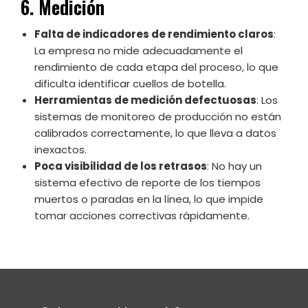
6. Medición
Falta de indicadores de rendimiento claros
:
La empresa no mide adecuadamente el
rendimiento de cada etapa del proceso, lo que
dificulta identificar cuellos de botella.
Herramientas de medición defectuosas
: Los
sistemas de monitoreo de producción no están
calibrados correctamente, lo que lleva a datos
inexactos.
Poca visibilidad de los retrasos
: No hay un
sistema efectivo de reporte de los tiempos
muertos o paradas en la línea, lo que impide
tomar acciones correctivas rápidamente.