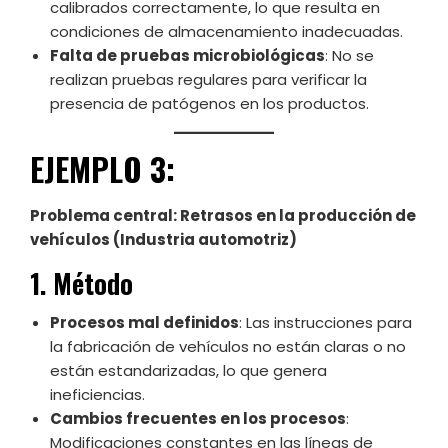
calibrados correctamente, lo que resulta en
condiciones de almacenamiento inadecuadas.
Falta de pruebas microbiológicas
: No se
realizan pruebas regulares para verificar la
presencia de patógenos en los productos.
EJEMPLO 3:
Problema central: Retrasos en la producción de
vehículos (Industria automotriz)
1. Método
Procesos mal definidos
: Las instrucciones para
la fabricación de vehículos no están claras o no
están estandarizadas, lo que genera
ineficiencias.
Cambios frecuentes en los procesos
:
Modificaciones constantes en las líneas de