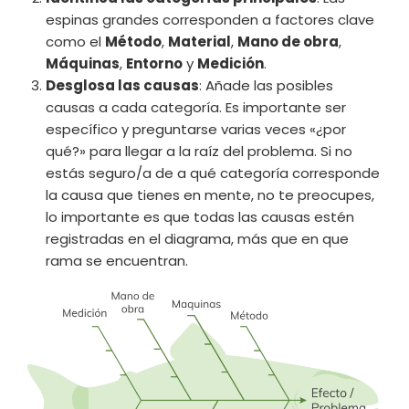
espinas grandes corresponden a factores clave
como el
Método
,
Material
,
Mano de obra
,
Máquinas
,
Entorno
y
Medición
.
Desglosa las causas
: Añade las posibles
causas a cada categoría. Es importante ser
específico y preguntarse varias veces «¿por
qué?» para llegar a la raíz del problema. Si no
estás seguro/a de a qué categoría corresponde
la causa que tienes en mente, no te preocupes,
lo importante es que todas las causas estén
registradas en el diagrama, más que en que
rama se encuentran.