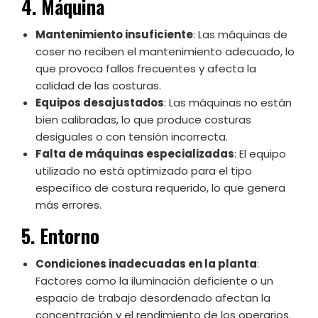
4. Máquina
Mantenimiento insuficiente
: Las máquinas de
coser no reciben el mantenimiento adecuado, lo
que provoca fallos frecuentes y afecta la
calidad de las costuras.
Equipos desajustados
: Las máquinas no están
bien calibradas, lo que produce costuras
desiguales o con tensión incorrecta.
Falta de máquinas especializadas
: El equipo
utilizado no está optimizado para el tipo
específico de costura requerido, lo que genera
más errores.
5. Entorno
Condiciones inadecuadas en la planta
:
Factores como la iluminación deficiente o un
espacio de trabajo desordenado afectan la
concentración y el rendimiento de los operarios.