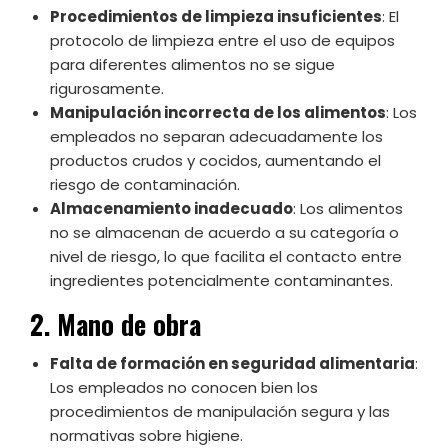
Procedimientos de limpieza insuficientes
: El
protocolo de limpieza entre el uso de equipos
para diferentes alimentos no se sigue
rigurosamente.
Manipulación incorrecta de los alimentos
: Los
empleados no separan adecuadamente los
productos crudos y cocidos, aumentando el
riesgo de contaminación.
Almacenamiento inadecuado
: Los alimentos
no se almacenan de acuerdo a su categoría o
nivel de riesgo, lo que facilita el contacto entre
ingredientes potencialmente contaminantes.
2. Mano de obra
Falta de formación en seguridad alimentaria
:
Los empleados no conocen bien los
procedimientos de manipulación segura y las
normativas sobre higiene.