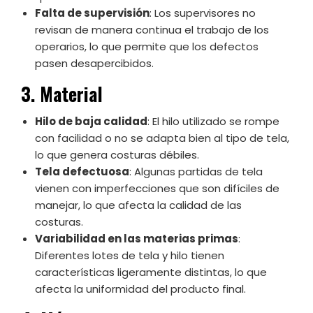
Falta de supervisión
: Los supervisores no
revisan de manera continua el trabajo de los
operarios, lo que permite que los defectos
pasen desapercibidos.
3. Material
Hilo de baja calidad
: El hilo utilizado se rompe
con facilidad o no se adapta bien al tipo de tela,
lo que genera costuras débiles.
Tela defectuosa
: Algunas partidas de tela
vienen con imperfecciones que son difíciles de
manejar, lo que afecta la calidad de las
costuras.
Variabilidad en las materias primas
:
Diferentes lotes de tela y hilo tienen
características ligeramente distintas, lo que
afecta la uniformidad del producto final.