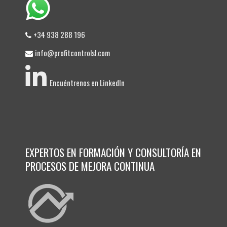
+34 938 288 196
info@profitcontrolsl.com
Encuéntrenos en LinkedIn
EXPERTOS EN FORMACIÓN Y CONSULTORÍA EN
PROCESOS DE MEJORA CONTINUA