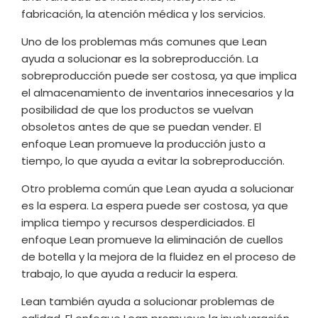
fabricación, la atención médica y los servicios.
Uno de los problemas más comunes que Lean
ayuda a solucionar es la sobreproducción. La
sobreproducción puede ser costosa, ya que implica
el almacenamiento de inventarios innecesarios y la
posibilidad de que los productos se vuelvan
obsoletos antes de que se puedan vender. El
enfoque Lean promueve la producción justo a
tiempo, lo que ayuda a evitar la sobreproducción.
Otro problema común que Lean ayuda a solucionar
es la espera. La espera puede ser costosa, ya que
implica tiempo y recursos desperdiciados. El
enfoque Lean promueve la eliminación de cuellos
de botella y la mejora de la fluidez en el proceso de
trabajo, lo que ayuda a reducir la espera.
Lean también ayuda a solucionar problemas de