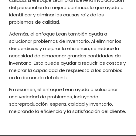
calidad. El enfoque Lean promueve la involucración
del personal en la mejora continua, lo que ayuda a
identificar y eliminar las causas raíz de los
problemas de calidad.
Además, el enfoque Lean también ayuda a
solucionar problemas de inventario. Al eliminar los
desperdicios y mejorar la eficiencia, se reduce la
necesidad de almacenar grandes cantidades de
inventario. Esto puede ayudar a reducir los costos y
mejorar la capacidad de respuesta a los cambios
en la demanda del cliente.
En resumen, el enfoque Lean ayuda a solucionar
una variedad de problemas, incluyendo
sobreproducción, espera, calidad y inventario,
mejorando la eficiencia y la satisfacción del cliente.