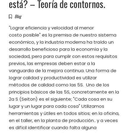
está? – Teoría de contornos.
Blog
"Lograr eficiencia y velocidad al menor
costo posible" es la premisa de nuestro sistema
económico, y la industria moderna ha traído un
desarrollo beneficioso para la economía y la
sociedad, pero para cumplir con estos requisitos
previos, las empresas deben estar a la
vanguardia de la mejora continua. Una forma de
lograr calidad y productividad es utilizar
métodos de calidad como las 5S. Uno de los
principios básicos de las 5S, concretamente en la
2a S (Seiton) es el siguiente; "Cada cosa en su
lugar y un lugar para cada cosa" Utilizamos
herramientas y útiles en todos sitios; en la oficina,
en el taller, en la planta de producción.. y a veces
es difícil identificar cuando falta alguna