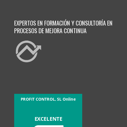
EXPERTOS EN FORMACIÓN Y CONSULTORÍA EN
PROCESOS DE MEJORA CONTINUA