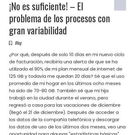
¡No es suficiente! – El
problema de los procesos con
gran variabilidad
Blog
¿Por qué, después de solo 10 días en mi nuevo ciclo
de facturación, recibiría una alerta de que se ha
utilizado el 90% de mi plan mensual de internet de
125 GB y todavía me quedan 20 días? Sé que el uso
promedio de mi hogar en los últimos ocho meses
ha sido de 70-80 GB. También sé que mi hija
trabajó en la ciudad durante el verano, pero
regresó a casa para las vacaciones de diciembre
(llegó el 21 de diciembre). Después de acceder a
los datos de la compañía telefónica y descargar
los datos de uso de los últimos dos meses, veo una
oportunidad para algunas "estadísticas básicas"