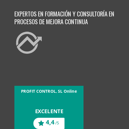
EXPERTOS EN FORMACIÓN Y CONSULTORÍA EN
PROCESOS DE MEJORA CONTINUA