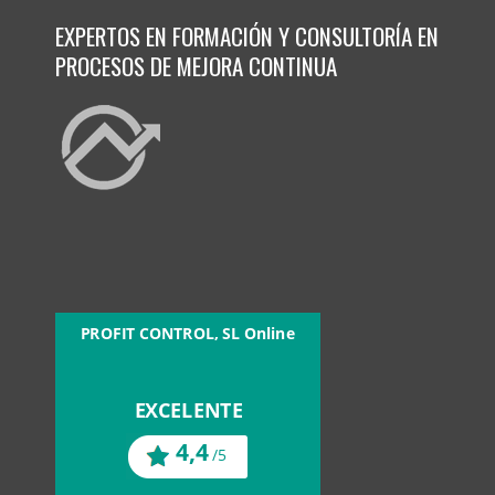
EXPERTOS EN FORMACIÓN Y CONSULTORÍA EN
PROCESOS DE MEJORA CONTINUA