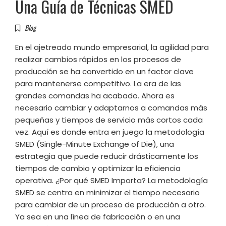
Una Guía de Técnicas SMED
Blog
En el ajetreado mundo empresarial, la agilidad para
realizar cambios rápidos en los procesos de
producción se ha convertido en un factor clave
para mantenerse competitivo. La era de las
grandes comandas ha acabado. Ahora es
necesario cambiar y adaptarnos a comandas más
pequeñas y tiempos de servicio más cortos cada
vez. Aquí es donde entra en juego la metodología
SMED (Single-Minute Exchange of Die), una
estrategia que puede reducir drásticamente los
tiempos de cambio y optimizar la eficiencia
operativa. ¿Por qué SMED Importa? La metodología
SMED se centra en minimizar el tiempo necesario
para cambiar de un proceso de producción a otro.
Ya sea en una línea de fabricación o en una