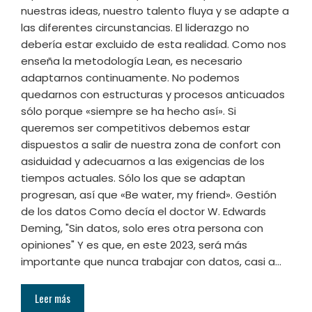
nuestras ideas, nuestro talento fluya y se adapte a
las diferentes circunstancias. El liderazgo no
debería estar excluido de esta realidad. Como nos
enseña la metodología Lean, es necesario
adaptarnos continuamente. No podemos
quedarnos con estructuras y procesos anticuados
sólo porque «siempre se ha hecho así». Si
queremos ser competitivos debemos estar
dispuestos a salir de nuestra zona de confort con
asiduidad y adecuarnos a las exigencias de los
tiempos actuales. Sólo los que se adaptan
progresan, así que «Be water, my friend». Gestión
de los datos Como decía el doctor W. Edwards
Deming, "Sin datos, solo eres otra persona con
opiniones" Y es que, en este 2023, será más
importante que nunca trabajar con datos, casi a…
Leer más