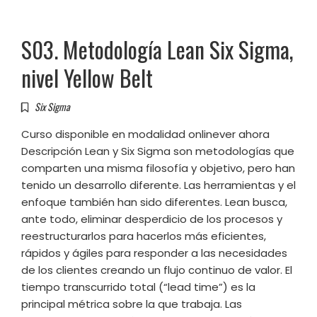
S03. Metodología Lean Six Sigma,
nivel Yellow Belt
Six Sigma
Curso disponible en modalidad onlinever ahora
Descripción Lean y Six Sigma son metodologías que
comparten una misma filosofía y objetivo, pero han
tenido un desarrollo diferente. Las herramientas y el
enfoque también han sido diferentes. Lean busca,
ante todo, eliminar desperdicio de los procesos y
reestructurarlos para hacerlos más eficientes,
rápidos y ágiles para responder a las necesidades
de los clientes creando un flujo continuo de valor. El
tiempo transcurrido total (“lead time”) es la
principal métrica sobre la que trabaja. Las