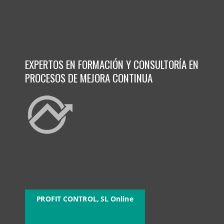
EXPERTOS EN FORMACIÓN Y CONSULTORÍA EN
PROCESOS DE MEJORA CONTINUA