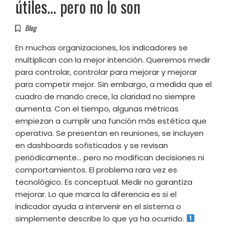
útiles… pero no lo son
Blog
En muchas organizaciones, los indicadores se
multiplican con la mejor intención. Queremos medir
para controlar, controlar para mejorar y mejorar
para competir mejor. Sin embargo, a medida que el
cuadro de mando crece, la claridad no siempre
aumenta. Con el tiempo, algunas métricas
empiezan a cumplir una función más estética que
operativa. Se presentan en reuniones, se incluyen
en dashboards sofisticados y se revisan
periódicamente… pero no modifican decisiones ni
comportamientos. El problema rara vez es
tecnológico. Es conceptual. Medir no garantiza
mejorar. Lo que marca la diferencia es si el
indicador ayuda a intervenir en el sistema o
simplemente describe lo que ya ha ocurrido.