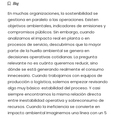
Blog
En muchas organizaciones, la sostenibilidad se
gestiona en paralelo a las operaciones. Existen
objetivos ambientales, indicadores de emisiones y
compromisos públicos. Sin embargo, cuando
analizamos el impacto real en planta o en
procesos de servicio, descubrimos que la mayor
parte de la huella ambiental se genera en
decisiones operativas cotidianas. La pregunta
relevante no es cuánto queremos reducir, sino
dónde se está generando realmente el consumo
innecesario. Cuando trabajamos con equipos de
producción o logística, solemos empezar revisando
algo muy básico: estabilidad del proceso. Y casi
siempre encontramos la misma relación directa
entre inestabilidad operativa y sobreconsumo de
recursos. Cuando la ineficiencia se convierte en
impacto ambiental Imaginemos una línea con un 5