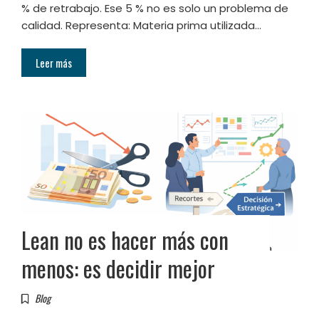
% de retrabajo. Ese 5 % no es solo un problema de
calidad. Representa: Materia prima utilizada…
Leer más
Lean no es hacer más con
menos: es decidir mejor
Blog