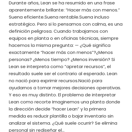
Durante años, Lean se ha resumido en una frase
aparentemente brillante: “Hacer más con menos.”
Suena eficiente.Suena rentable.Suena incluso
estratégico. Pero si lo pensamos con calma, es una
definición peligrosa. Cuando trabajamos con
equipos en planta o en oficinas técnicas, siempre
hacemos la misma pregunta: — ¿Qué significa
exactamente “hacer más con menos”?¿Menos
personas? ¿Menos tiempo? ¿Menos inversión? Si
Lean se interpreta como “apretar recursos”, el
resultado suele ser el contrario al esperado. Lean
no nació para exprimir recursos.Nació para
ayudarnos a tomar mejores decisiones operativas.
Y eso es muy distinto. El problema de interpretar
Lean como recorte Imaginemos una planta donde
la dirección decide “hacer Lean” y la primera
medida es reducir plantilla o bajar inventario sin
analizar el sistema. ¿Qué suele ocurrir? Se elimina
personal sin rediseñar el…