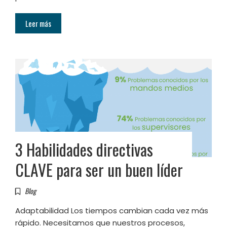
Leer más
3 Habilidades directivas
CLAVE para ser un buen líder
Blog
Adaptabilidad Los tiempos cambian cada vez más
rápido. Necesitamos que nuestros procesos,