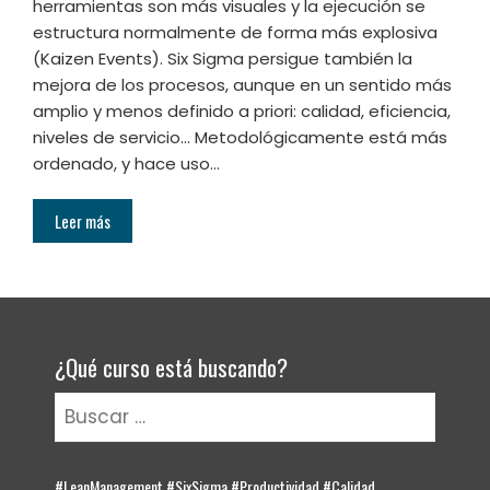
herramientas son más visuales y la ejecución se
estructura normalmente de forma más explosiva
(Kaizen Events). Six Sigma persigue también la
mejora de los procesos, aunque en un sentido más
amplio y menos definido a priori: calidad, eficiencia,
niveles de servicio… Metodológicamente está más
ordenado, y hace uso…
Leer más
¿Qué curso está buscando?
Buscar:
#LeanManagement #SixSigma #Productividad #Calidad