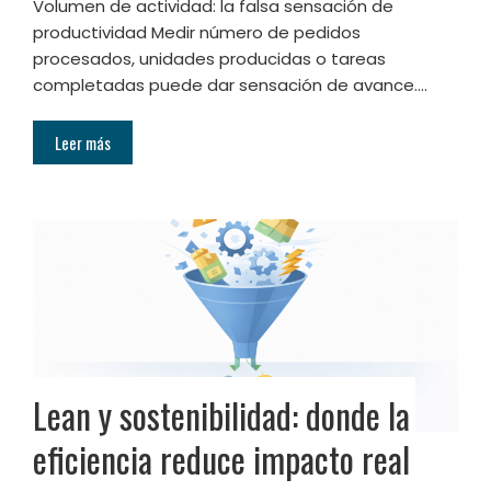
Volumen de actividad: la falsa sensación de
productividad Medir número de pedidos
procesados, unidades producidas o tareas
completadas puede dar sensación de avance.…
Leer más
Lean y sostenibilidad: donde la
eficiencia reduce impacto real