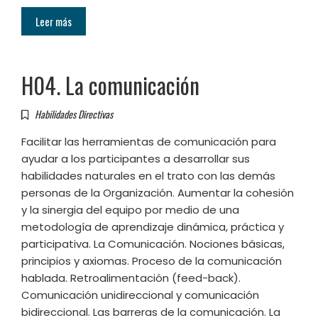
Leer más
H04. La comunicación
Habilidades Directivas
Facilitar las herramientas de comunicación para
ayudar a los participantes a desarrollar sus
habilidades naturales en el trato con las demás
personas de la Organización. Aumentar la cohesión
y la sinergia del equipo por medio de una
metodología de aprendizaje dinámica, práctica y
participativa. La Comunicación. Nociones básicas,
principios y axiomas. Proceso de la comunicación
hablada. Retroalimentación (feed-back).
Comunicación unidireccional y comunicación
bidireccional. Las barreras de la comunicación. La