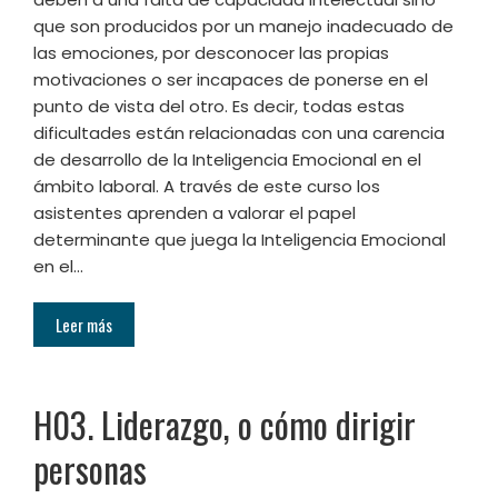
que son producidos por un manejo inadecuado de
las emociones, por desconocer las propias
motivaciones o ser incapaces de ponerse en el
punto de vista del otro. Es decir, todas estas
dificultades están relacionadas con una carencia
de desarrollo de la Inteligencia Emocional en el
ámbito laboral. A través de este curso los
asistentes aprenden a valorar el papel
determinante que juega la Inteligencia Emocional
en el…
Leer más
H03. Liderazgo, o cómo dirigir
personas