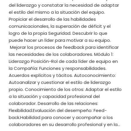
del liderazgo y constatar la necesidad de adaptar
el estilo del mismo a la situación del equipo.
Propiciar el desarrollo de las habilidades
comunicacionales, la superación de déficit y el
logro de la propia Seguridad. Descubrir lo que
puede hacer un líder para motivar a su equipo.
Mejorar los procesos de feedback para identificar
las necesidades de los colaboradores. Módulo 1:
Liderazgo Posición-Rol de cada líder de equipo en
la Compañía: Funciones y responsabilidades.
Acuerdos explícitos y tácitos. Autoconocimiento:
Autoanalizar y cuestionar el estilo de liderazgo
propio. Conocimiento de los otros: Adaptar el estilo
a la situación y capacidad profesional del
colaborador. Desarrollo de las relaciones:
Flexibilidad.Evaluación del desempeño: Feed-
back.Habilidad para conocer y acompañar a los
colaboradores en su desarrollo profesional y en la…