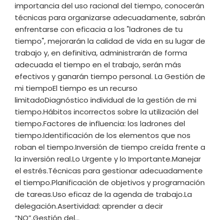
importancia del uso racional del tiempo, conocerán
técnicas para organizarse adecuadamente, sabrán
enfrentarse con eficacia a los "ladrones de tu
tiempo", mejorarán la calidad de vida en su lugar de
trabajo y, en definitiva, administrarán de forma
adecuada el tiempo en el trabajo, serán más
efectivos y ganarán tiempo personal. La Gestión de
mi tiempoEl tiempo es un recurso
limitadoDiagnóstico individual de la gestión de mi
tiempo.Hábitos incorrectos sobre la utilización del
tiempo.Factores de influencia: los ladrones del
tiempo.Identificación de los elementos que nos
roban el tiempo.Inversión de tiempo creída frente a
la inversión real.Lo Urgente y lo Importante.Manejar
el estrés.Técnicas para gestionar adecuadamente
el tiempo.Planificación de objetivos y programación
de tareas.Uso eficaz de la agenda de trabajo.La
delegación.Asertividad: aprender a decir
“NO”.Gestión del…