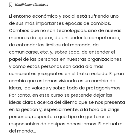
Habilidades Directivas
El entorno económico y social está sufriendo uno
de sus más importantes épocas de cambios.
Cambios que no son tecnológicos, sino de nuevas
maneras de operar, de entender la competencia,
de entender los límites del mercado, de
comunicarse, etc. y, sobre todo, de entender el
papel de las personas en nuestras organizaciones
y cómo estas personas son cada día más
conscientes y exigentes en el trato recibido. El gran
cambio que estamos viviendo es un cambio de
ideas, de valores y sobre todo de protagonismos.
Por tanto, en este curso se pretende dejar las
ideas claras acerca del dilema que se nos presenta
en la gestión y, especialmente, a la hora de dirigir
personas, respecto a qué tipo de gestores o
responsables de equipos necesitamos. El actual rol
del mando…