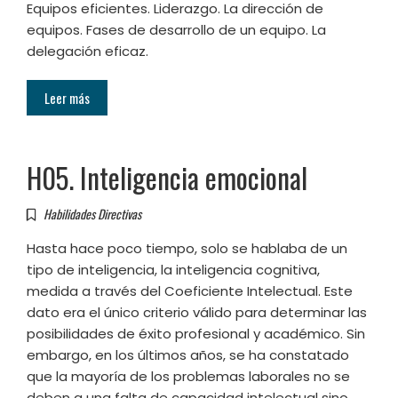
Equipos eficientes. Liderazgo. La dirección de
equipos. Fases de desarrollo de un equipo. La
delegación eficaz.
Leer más
H05. Inteligencia emocional
Habilidades Directivas
Hasta hace poco tiempo, solo se hablaba de un
tipo de inteligencia, la inteligencia cognitiva,
medida a través del Coeficiente Intelectual. Este
dato era el único criterio válido para determinar las
posibilidades de éxito profesional y académico. Sin
embargo, en los últimos años, se ha constatado
que la mayoría de los problemas laborales no se
deben a una falta de capacidad intelectual sino