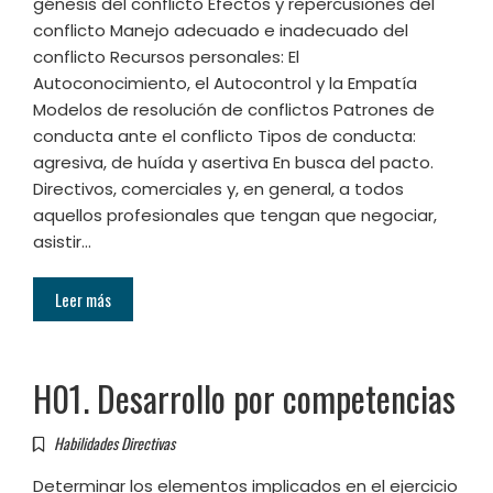
génesis del conflicto Efectos y repercusiones del
conflicto Manejo adecuado e inadecuado del
conflicto Recursos personales: El
Autoconocimiento, el Autocontrol y la Empatía
Modelos de resolución de conflictos Patrones de
conducta ante el conflicto Tipos de conducta:
agresiva, de huída y asertiva En busca del pacto.
Directivos, comerciales y, en general, a todos
aquellos profesionales que tengan que negociar,
asistir…
Leer más
H01. Desarrollo por competencias
Habilidades Directivas
Determinar los elementos implicados en el ejercicio