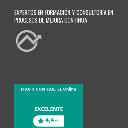
EXPERTOS EN FORMACIÓN Y CONSULTORÍA EN
PROCESOS DE MEJORA CONTINUA