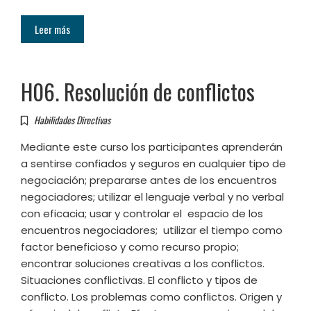
Leer más
H06. Resolución de conflictos
Habilidades Directivas
Mediante este curso los participantes aprenderán
a sentirse confiados y seguros en cualquier tipo de
negociación; prepararse antes de los encuentros
negociadores; utilizar el lenguaje verbal y no verbal
con eficacia; usar y controlar el espacio de los
encuentros negociadores; utilizar el tiempo como
factor beneficioso y como recurso propio;
encontrar soluciones creativas a los conflictos.
Situaciones conflictivas. El conflicto y tipos de
conflicto. Los problemas como conflictos. Origen y