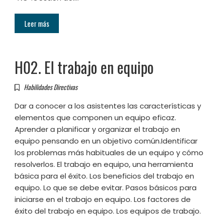
Leer más
H02. El trabajo en equipo
Habilidades Directivas
Dar a conocer a los asistentes las características y
elementos que componen un equipo eficaz.
Aprender a planificar y organizar el trabajo en
equipo pensando en un objetivo común.Identificar
los problemas más habituales de un equipo y cómo
resolverlos. El trabajo en equipo, una herramienta
básica para el éxito. Los beneficios del trabajo en
equipo. Lo que se debe evitar. Pasos básicos para
iniciarse en el trabajo en equipo. Los factores de
éxito del trabajo en equipo. Los equipos de trabajo.